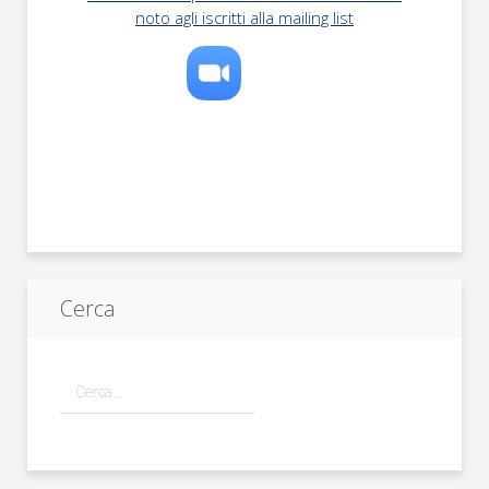
noto agli iscritti alla mailing list
Cerca
Cerca...