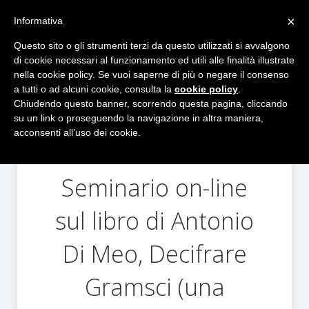
×
Informativa
Questo sito o gli strumenti terzi da questo utilizzati si avvalgono
di cookie necessari al funzionamento ed utili alle finalità illustrate
nella cookie policy. Se vuoi saperne di più o negare il consenso
a tutti o ad alcuni cookie, consulta la
cookie policy
.
Come iscriversi
Chiudendo questo banner, scorrendo questa pagina, cliccando
su un link o proseguendo la navigazione in altra maniera,
acconsenti all’uso dei cookie.
Seminario on-line
sul libro di Antonio
Di Meo, Decifrare
Gramsci (una