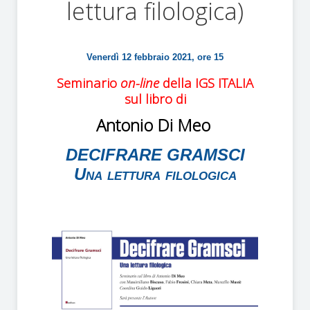
lettura filologica)
Venerdì 12 febbraio 2021, ore 15
Seminario
on-line
della IGS ITALIA
sul libro di
Antonio Di Meo
DECIFRARE GRAMSCI
Una lettura filologica